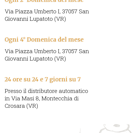
Via Piazza Umberto I, 37057 San
Giovanni Lupatoto (VR)
Ogni 4° Domenica del mese
Via Piazza Umberto I, 37057 San
Giovanni Lupatoto (VR)
24 ore su 24 e 7 giorni su 7
Presso il distributore automatico
in Via Masi 8, Montecchia di
Crosara (VR)