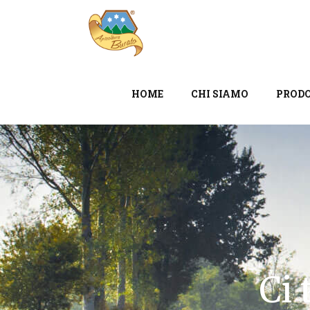
HOME
CHI SIAMO
PRODO
Ci 