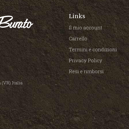
Links
Il mio account
Carrello
Termini e condizioni
Privacy Policy
Resi e rimborsi
(VR) Italia