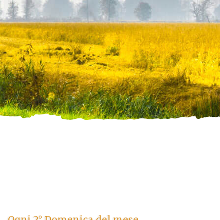
Ogni 2° Domenica del mese