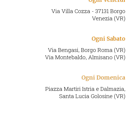
Via Villa Cozza - 37131 Borgo
Venezia (VR)
Ogni Sabato
Via Bengasi, Borgo Roma (VR)
Via Montebaldo, Almisano (VR)
Ogni Domenica
Piazza Martiri Istria e Dalmazia,
Santa Lucia Golosine (VR)