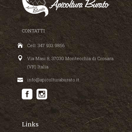
CONTATTI
Cell. 347 933 9856
Via Masi 8, 37030 Montecchia di Crosara
(VR) Italia
info@apicolturaburato.it
Links