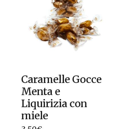
Caramelle Gocce
Menta e
Liquirizia con
miele