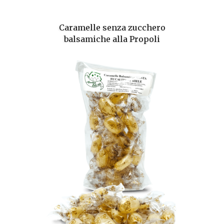
Caramelle senza zucchero
balsamiche alla Propoli