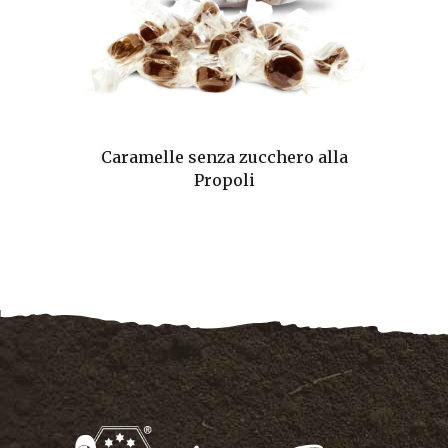
Caramelle senza zucchero alla
Propoli