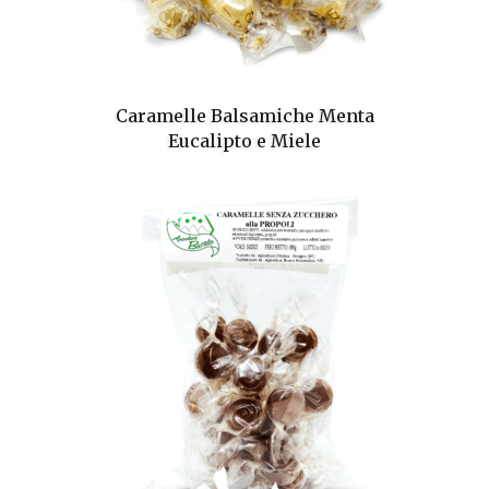
Caramelle Balsamiche Menta
Eucalipto e Miele